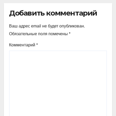
Добавить комментарий
Ваш адрес email не будет опубликован.
Обязательные поля помечены
*
Комментарий
*