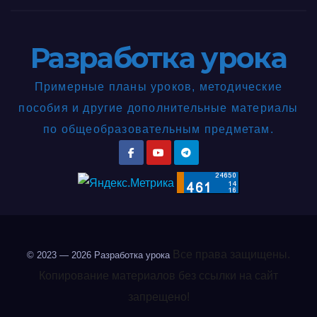
Разработка урока
Примерные планы уроков, методические
пособия и другие дополнительные материалы
по общеобразовательным предметам.
Все права защищены.
© 2023 — 2026
Разработка урока
Копирование материалов без ссылки на сайт
запрещено!