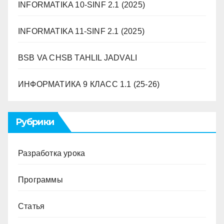
INFORMATIKA 10-SINF 2.1 (2025)
INFORMATIKA 11-SINF 2.1 (2025)
BSB VA CHSB TAHLIL JADVALI
ИНФОРМАТИКА 9 ​​КЛАСС 1.1 (25-26)
Рубрики
Разработка урока
Программы
Статья