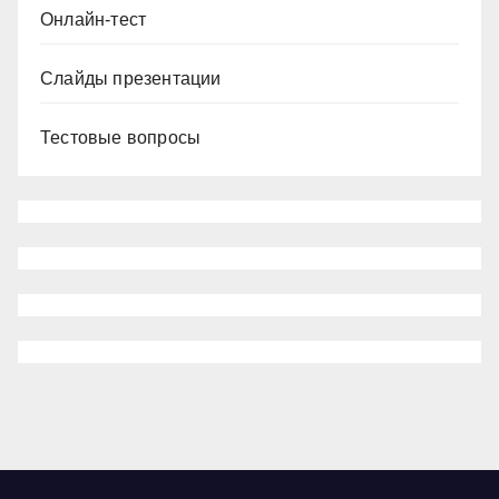
Онлайн-тест
Слайды презентации
Тестовые вопросы