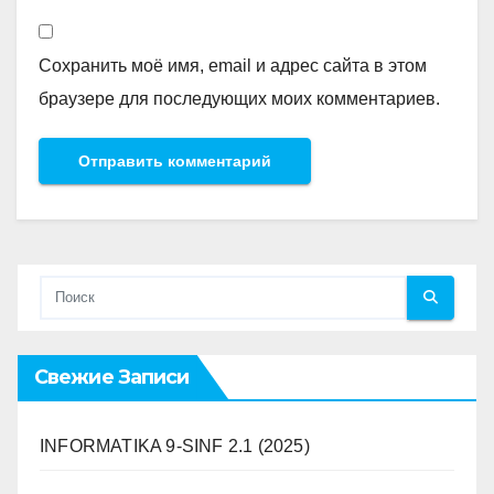
Сохранить моё имя, email и адрес сайта в этом
браузере для последующих моих комментариев.
Свежие Записи
INFORMATIKA 9-SINF 2.1 (2025)