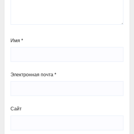
Имя
*
Электронная почта
*
Сайт