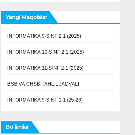
Yangi Maqolalar
INFORMATIKA 9-SINF 2.1 (2025)
INFORMATIKA 10-SINF 2.1 (2025)
INFORMATIKA 11-SINF 2.1 (2025)
BSB VA CHSB TAHLIL JADVALI
INFORMATIKA 9-SINF 1.1 (25-26)
Bo’limlar