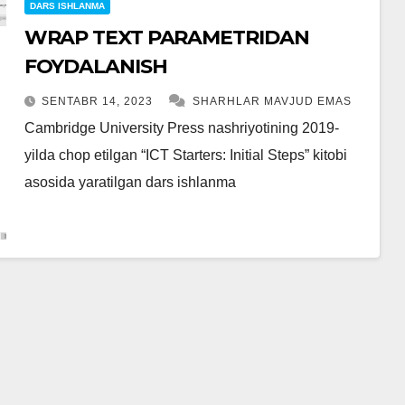
DARS ISHLANMA
WRAP TEXT PARAMETRIDAN
FOYDALANISH
SENTABR 14, 2023
SHARHLAR MAVJUD EMAS
Cambridge University Press nashriyotining 2019-
yilda chop etilgan “ICT Starters: Initial Steps” kitobi
asosida yaratilgan dars ishlanma