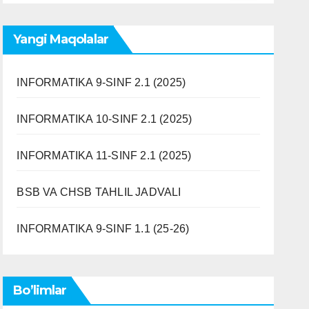
Yangi Maqolalar
INFORMATIKA 9-SINF 2.1 (2025)
INFORMATIKA 10-SINF 2.1 (2025)
INFORMATIKA 11-SINF 2.1 (2025)
BSB VA CHSB TAHLIL JADVALI
INFORMATIKA 9-SINF 1.1 (25-26)
Bo’limlar