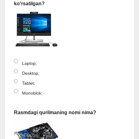
ko'rsatilgan?
Laptop;
Desktop;
Tablet;
Monoblok;
Rasmdagi qurilmaning nomi nima?