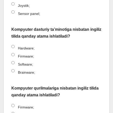
Joystik;
Sensor panel;
Kompyuter dasturiy ta’minotiga nisbatan ingiliz
tilida qanday atama ishlatiladi?
Hardware;
Firmware;
Software;
Brainware;
Kompyuter qurilmalariga nisbatan ingiliz tilida
qanday atama ishlatiladi?
Firmware;