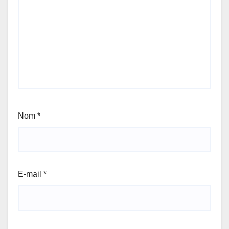
Nom
*
E-mail
*