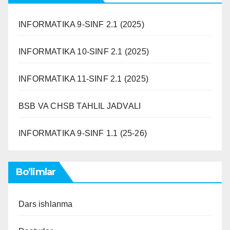
INFORMATIKA 9-SINF 2.1 (2025)
INFORMATIKA 10-SINF 2.1 (2025)
INFORMATIKA 11-SINF 2.1 (2025)
BSB VA CHSB TAHLIL JADVALI
INFORMATIKA 9-SINF 1.1 (25-26)
Bo’limlar
Dars ishlanma