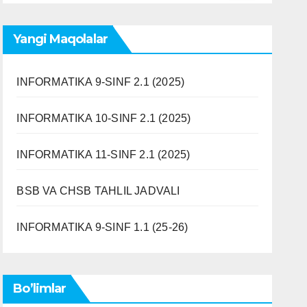
Yangi Maqolalar
INFORMATIKA 9-SINF 2.1 (2025)
INFORMATIKA 10-SINF 2.1 (2025)
INFORMATIKA 11-SINF 2.1 (2025)
BSB VA CHSB TAHLIL JADVALI
INFORMATIKA 9-SINF 1.1 (25-26)
Bo’limlar