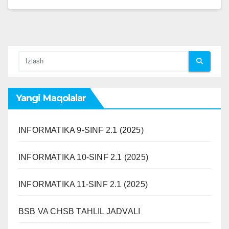
Yangi Maqolalar
INFORMATIKA 9-SINF 2.1 (2025)
INFORMATIKA 10-SINF 2.1 (2025)
INFORMATIKA 11-SINF 2.1 (2025)
BSB VA CHSB TAHLIL JADVALI