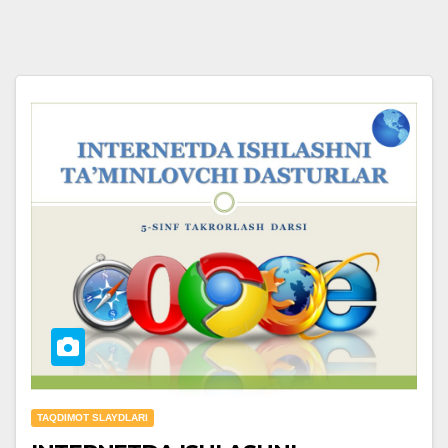
TAQDIMOT SLAYDLARI