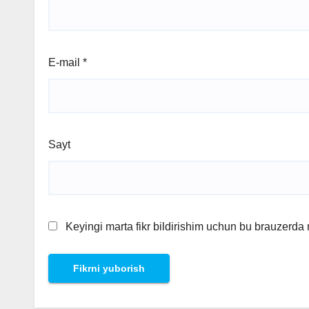
E-mail
*
Sayt
Keyingi marta fikr bildirishim uchun bu brauzerda