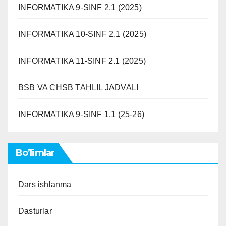
INFORMATIKA 9-SINF 2.1 (2025)
INFORMATIKA 10-SINF 2.1 (2025)
INFORMATIKA 11-SINF 2.1 (2025)
BSB VA CHSB TAHLIL JADVALI
INFORMATIKA 9-SINF 1.1 (25-26)
Bo’limlar
Dars ishlanma
Dasturlar