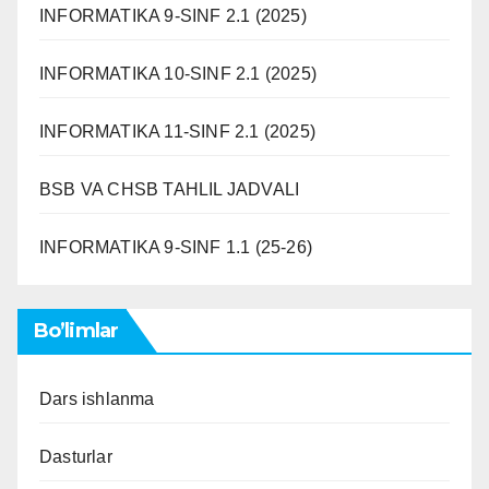
INFORMATIKA 9-SINF 2.1 (2025)
INFORMATIKA 10-SINF 2.1 (2025)
INFORMATIKA 11-SINF 2.1 (2025)
BSB VA CHSB TAHLIL JADVALI
INFORMATIKA 9-SINF 1.1 (25-26)
Bo’limlar
Dars ishlanma
Dasturlar