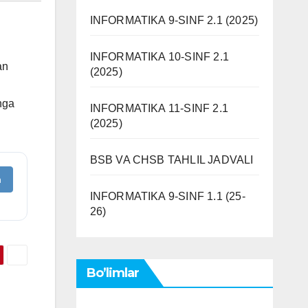
INFORMATIKA 9-SINF 2.1 (2025)
INFORMATIKA 10-SINF 2.1
an
(2025)
unga
INFORMATIKA 11-SINF 2.1
(2025)
BSB VA CHSB TAHLIL JADVALI
h
INFORMATIKA 9-SINF 1.1 (25-
26)
Bo’limlar