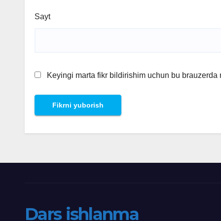
Sayt
Keyingi marta fikr bildirishim uchun bu brauzerda
Dars ishlanma