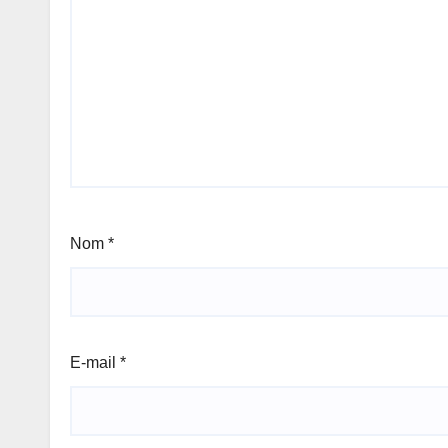
Nom
*
E-mail
*