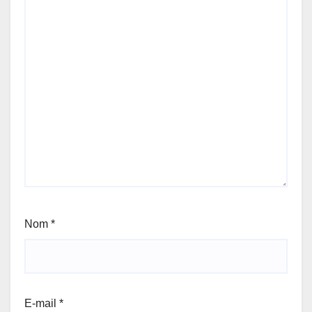
Nom
*
E-mail
*