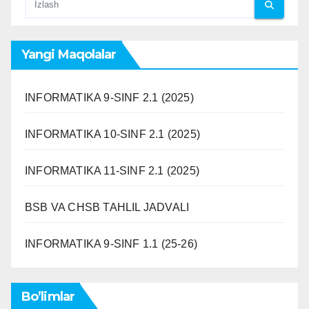
Yangi Maqolalar
INFORMATIKA 9-SINF 2.1 (2025)
INFORMATIKA 10-SINF 2.1 (2025)
INFORMATIKA 11-SINF 2.1 (2025)
BSB VA CHSB TAHLIL JADVALI
INFORMATIKA 9-SINF 1.1 (25-26)
Bo’limlar