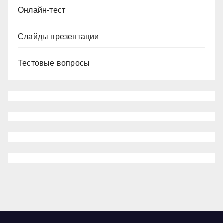
Онлайн-тест
Слайды презентации
Тестовые вопросы