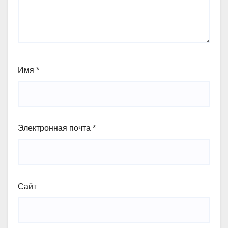
Имя
*
Электронная почта
*
Сайт