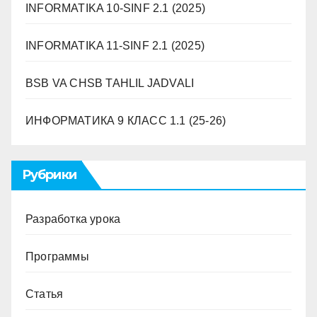
INFORMATIKA 10-SINF 2.1 (2025)
INFORMATIKA 11-SINF 2.1 (2025)
BSB VA CHSB TAHLIL JADVALI
ИНФОРМАТИКА 9 ​​КЛАСС 1.1 (25-26)
Рубрики
Разработка урока
Программы
Статья