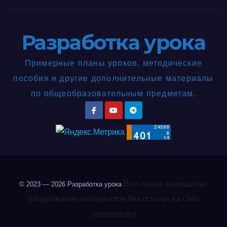
Разработка урока
Примерные планы уроков, методические
пособия и другие дополнительные материалы
по общеобразовательным предметам.
Все права защищены.
© 2023 — 2026
Разработка урока
Копирование материалов без ссылки на сайт
запрещено!