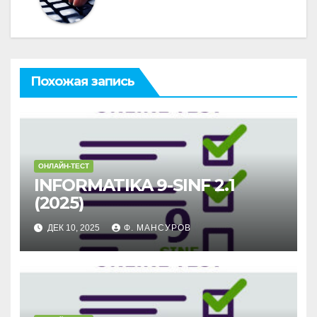
Похожая запись
ОНЛАЙН-ТЕСТ
INFORMATIKA 9-SINF 2.1
(2025)
ДЕК 10, 2025
Ф. МАНСУРОВ