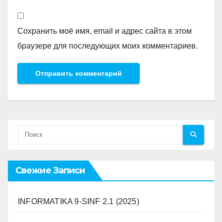
Сохранить моё имя, email и адрес сайта в этом
браузере для последующих моих комментариев.
Свежие Записи
INFORMATIKA 9-SINF 2.1 (2025)