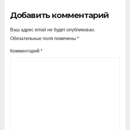
Добавить комментарий
Ваш адрес email не будет опубликован.
Обязательные поля помечены
*
Комментарий
*