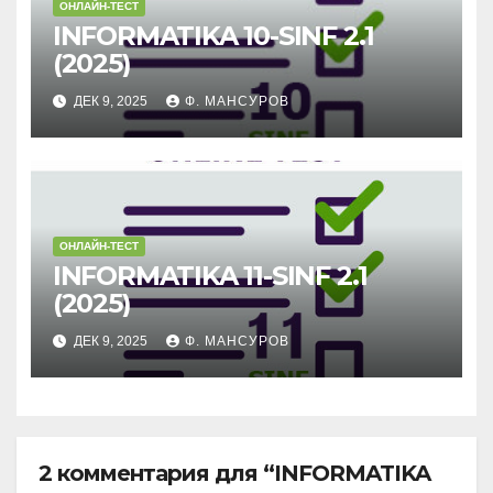
ОНЛАЙН-ТЕСТ
INFORMATIKA 10-SINF 2.1
(2025)
ДЕК 9, 2025
Ф. МАНСУРОВ
ОНЛАЙН-ТЕСТ
INFORMATIKA 11-SINF 2.1
(2025)
ДЕК 9, 2025
Ф. МАНСУРОВ
2 комментария для “INFORMATIKA