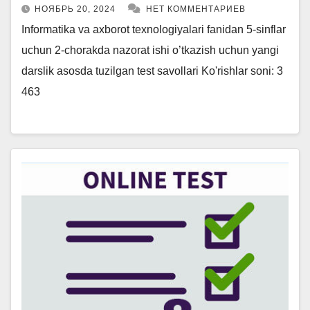
НОЯБРЬ 20, 2024
НЕТ КОММЕНТАРИЕВ
Informatika va axborot texnologiyalari fanidan 5-sinflar
uchun 2-chorakda nazorat ishi o’tkazish uchun yangi
darslik asosda tuzilgan test savollari Ko'rishlar soni: 3
463