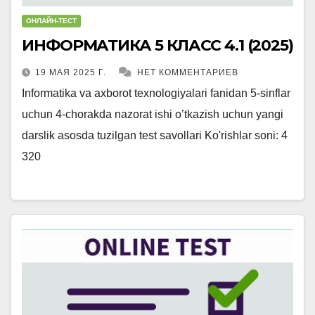
ОНЛАЙН-ТЕСТ
ИНФОРМАТИКА 5 КЛАСС 4.1 (2025)
19 МАЯ 2025 Г.
НЕТ КОММЕНТАРИЕВ
Informatika va axborot texnologiyalari fanidan 5-sinflar
uchun 4-chorakda nazorat ishi o’tkazish uchun yangi
darslik asosda tuzilgan test savollari Ko'rishlar soni: 4
320