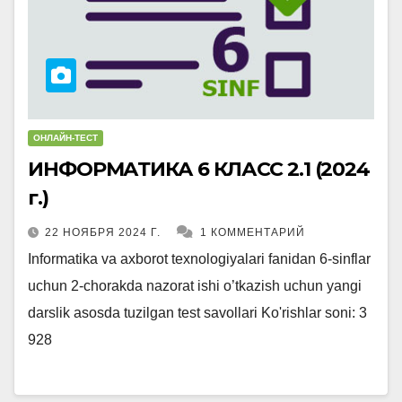
ОНЛАЙН-ТЕСТ
ИНФОРМАТИКА 6 КЛАСС 2.1 (2024
г.)
22 НОЯБРЯ 2024 Г.
1 КОММЕНТАРИЙ
Informatika va axborot texnologiyalari fanidan 6-sinflar
uchun 2-chorakda nazorat ishi o’tkazish uchun yangi
darslik asosda tuzilgan test savollari Ko'rishlar soni: 3
928