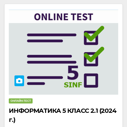
ОНЛАЙН-ТЕСТ
ИНФОРМАТИКА 5 ​​КЛАСС 2.1 (2024
г.)