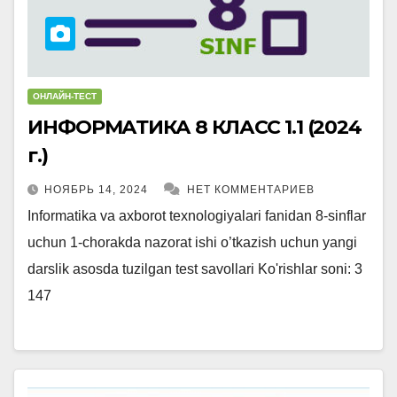
ОНЛАЙН-ТЕСТ
ИНФОРМАТИКА 8 КЛАСС 1.1 (2024
г.)
НОЯБРЬ 14, 2024
НЕТ КОММЕНТАРИЕВ
Informatika va axborot texnologiyalari fanidan 8-sinflar
uchun 1-chorakda nazorat ishi o’tkazish uchun yangi
darslik asosda tuzilgan test savollari Ko'rishlar soni: 3
147