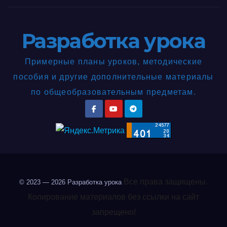
Разработка урока
Примерные планы уроков, методические
пособия и другие дополнительные материалы
по общеобразовательным предметам.
Все права защищены.
© 2023 — 2026
Разработка урока
Копирование материалов без ссылки на сайт
запрещено!