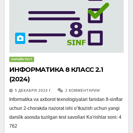
ОНЛАЙН-ТЕСТ
ИНФОРМАТИКА 8 КЛАСС 2.1
(2024)
5 ДЕКАБРЯ 2024 Г.
2 КОММЕНТАРИИ
Informatika va axborot texnologiyalari fanidan 8-sinflar
uchun 2-chorakda nazorat ishi o’tkazish uchun yangi
darslik asosda tuzilgan test savollari Ko'rishlar soni: 4
762