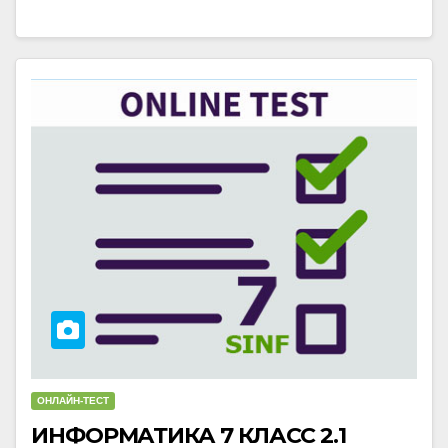
ОНЛАЙН-ТЕСТ
ИНФОРМАТИКА 7 КЛАСС 2.1