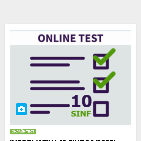
ОНЛАЙН-ТЕСТ