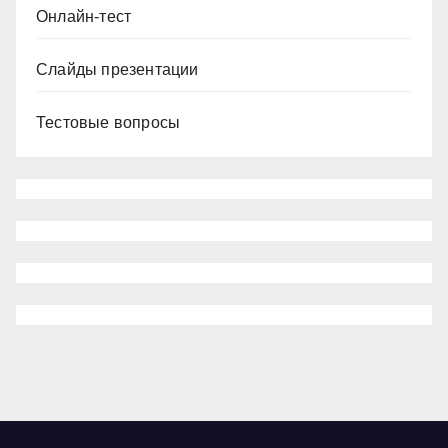
Онлайн-тест
Слайды презентации
Тестовые вопросы