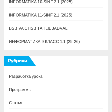
INFORMATIKA 10-SINF 2.1 (2025)
INFORMATIKA 11-SINF 2.1 (2025)
BSB VA CHSB TAHLIL JADVALI
ИНФОРМАТИКА 9 ​​КЛАСС 1.1 (25-26)
Рубрики
Разработка урока
Программы
Статья