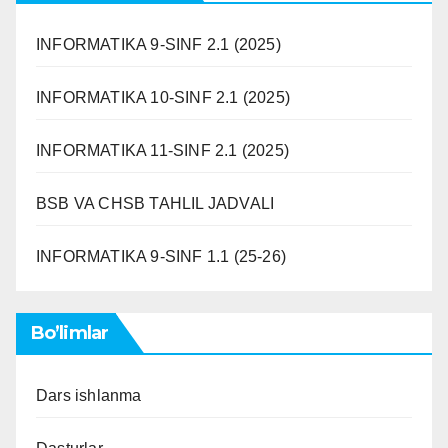
INFORMATIKA 9-SINF 2.1 (2025)
INFORMATIKA 10-SINF 2.1 (2025)
INFORMATIKA 11-SINF 2.1 (2025)
BSB VA CHSB TAHLIL JADVALI
INFORMATIKA 9-SINF 1.1 (25-26)
Bo’limlar
Dars ishlanma