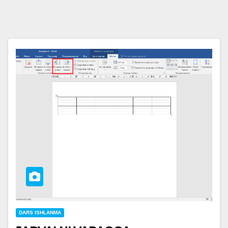
DARS ISHLANMA