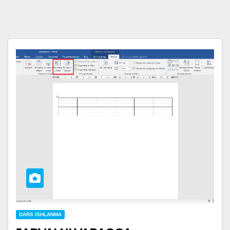
DARS ISHLANMA