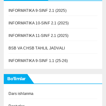
INFORMATIKA 9-SINF 2.1 (2025)
INFORMATIKA 10-SINF 2.1 (2025)
INFORMATIKA 11-SINF 2.1 (2025)
BSB VA CHSB TAHLIL JADVALI
INFORMATIKA 9-SINF 1.1 (25-26)
Bo’limlar
Dars ishlanma